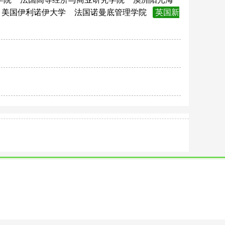
美国伊利诺伊大学
法国诺曼底管理学院
英国新