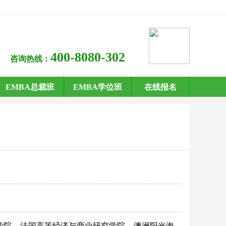
400-8080-302
咨询热线：
EMBA总裁班
EMBA学位班
在线报名
学院
法国高等经济与商业研究学院
澳洲阳光海