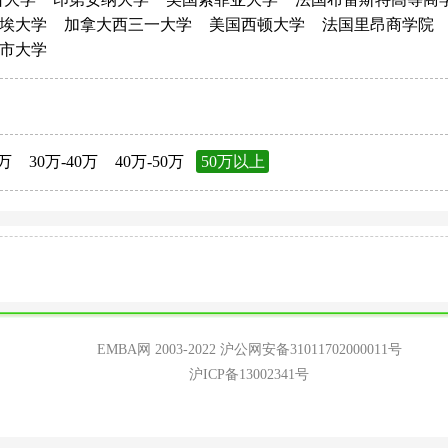
埃大学
加拿大西三一大学
美国西顿大学
法国里昂商学院
市大学
0万
30万-40万
40万-50万
50万以上
EMBA网 2003-2022
沪公网安备31011702000011号
沪ICP备13002341号