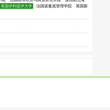
美国伊利诺伊大学
法国诺曼底管理学院
英国新