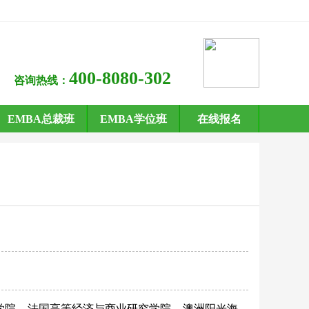
400-8080-302
咨询热线：
EMBA总裁班
EMBA学位班
在线报名
学院
法国高等经济与商业研究学院
澳洲阳光海