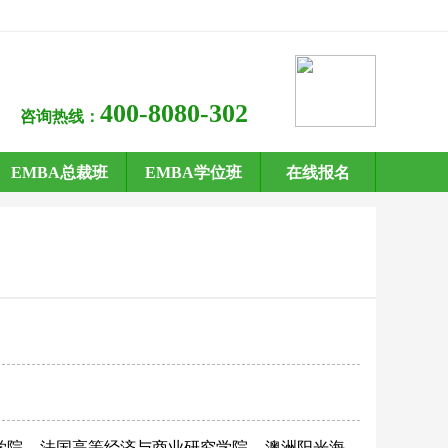
400-8080-302
咨询热线：
EMBA总裁班
EMBA学位班
在线报名
学院
法国高等经济与商业研究学院
澳洲阳光海