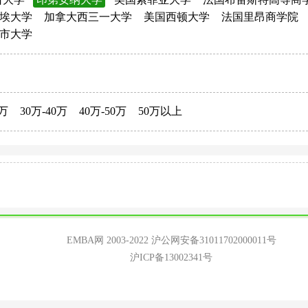
埃大学
加拿大西三一大学
美国西顿大学
法国里昂商学院
市大学
0万
30万-40万
40万-50万
50万以上
EMBA网 2003-2022
沪公网安备31011702000011号
沪ICP备13002341号