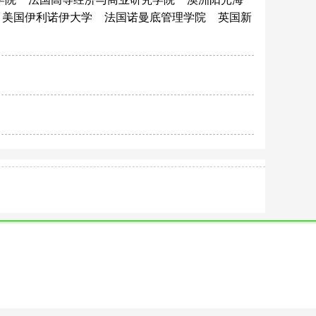
美国伊利诺伊大学
法国诺曼底管理学院
英国新