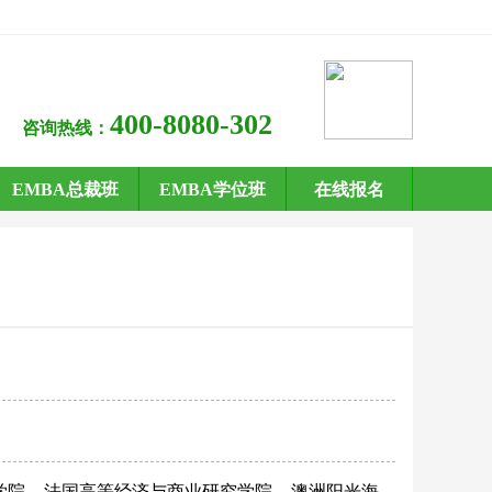
400-8080-302
咨询热线：
EMBA总裁班
EMBA学位班
在线报名
学院
法国高等经济与商业研究学院
澳洲阳光海