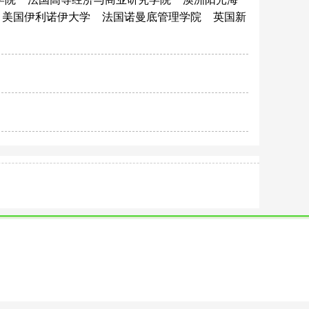
美国伊利诺伊大学
法国诺曼底管理学院
英国新