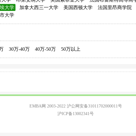
埃大学
加拿大西三一大学
美国西顿大学
法国里昂商学院
市大学
0万
30万-40万
40万-50万
50万以上
EMBA网 2003-2022
沪公网安备31011702000011号
沪ICP备13002341号