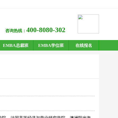
400-8080-302
咨询热线：
EMBA总裁班
EMBA学位班
在线报名
学院
法国高等经济与商业研究学院
澳洲阳光海