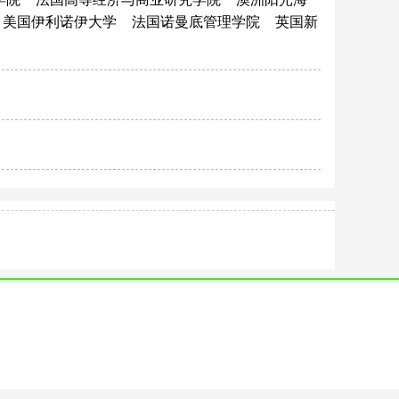
美国伊利诺伊大学
法国诺曼底管理学院
英国新