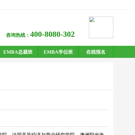
400-8080-302
咨询热线：
EMBA总裁班
EMBA学位班
在线报名
学院
法国高等经济与商业研究学院
澳洲阳光海