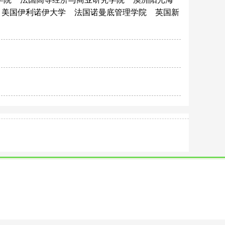
美国伊利诺伊大学
法国诺曼底管理学院
英国新