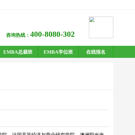
400-8080-302
咨询热线：
EMBA总裁班
EMBA学位班
在线报名
学院
法国高等经济与商业研究学院
澳洲阳光海