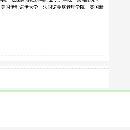
美国伊利诺伊大学
法国诺曼底管理学院
英国新