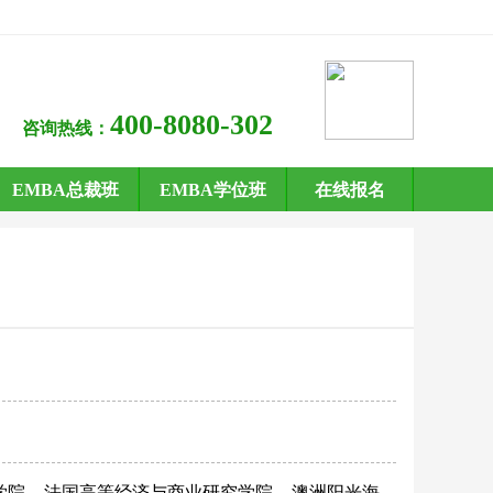
400-8080-302
咨询热线：
EMBA总裁班
EMBA学位班
在线报名
学院
法国高等经济与商业研究学院
澳洲阳光海