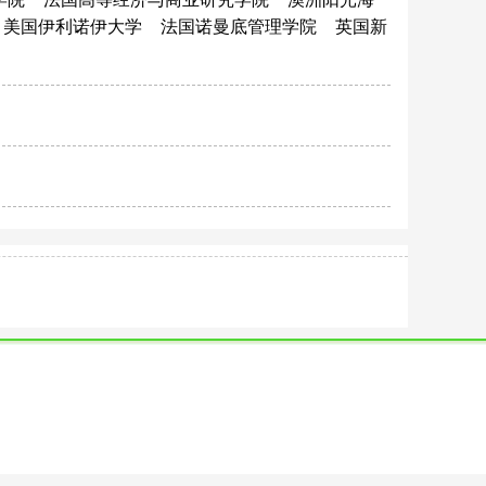
美国伊利诺伊大学
法国诺曼底管理学院
英国新