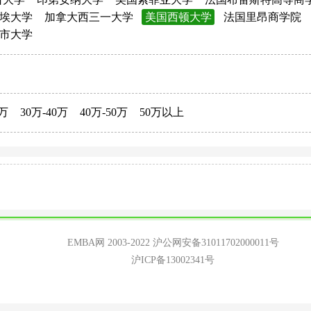
埃大学
加拿大西三一大学
美国西顿大学
法国里昂商学院
市大学
0万
30万-40万
40万-50万
50万以上
EMBA网 2003-2022
沪公网安备31011702000011号
沪ICP备13002341号