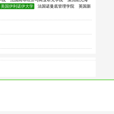
美国伊利诺伊大学
法国诺曼底管理学院
英国新