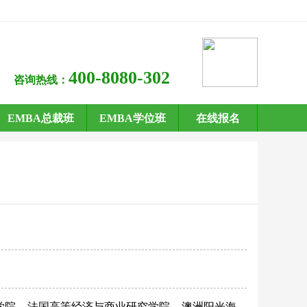
400-8080-302
咨询热线：
EMBA总裁班
EMBA学位班
在线报名
学院
法国高等经济与商业研究学院
澳洲阳光海