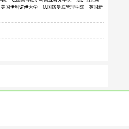
美国伊利诺伊大学
法国诺曼底管理学院
英国新