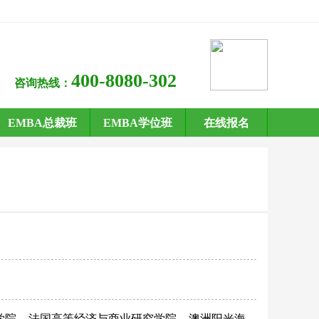
400-8080-302
咨询热线：
EMBA总裁班
EMBA学位班
在线报名
学院
法国高等经济与商业研究学院
澳洲阳光海