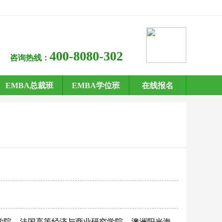
400-8080-302
咨询热线：
EMBA总裁班
EMBA学位班
在线报名
学院
法国高等经济与商业研究学院
澳洲阳光海