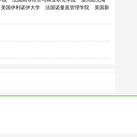
美国伊利诺伊大学
法国诺曼底管理学院
英国新