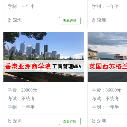
学制：一年半
学制：一年半
深圳
深圳
查看详细
学费：29800元
学费：86000元
考试：不统考
考试：不统考
学制：一年半
学制：一年半
深圳
深圳
查看详细