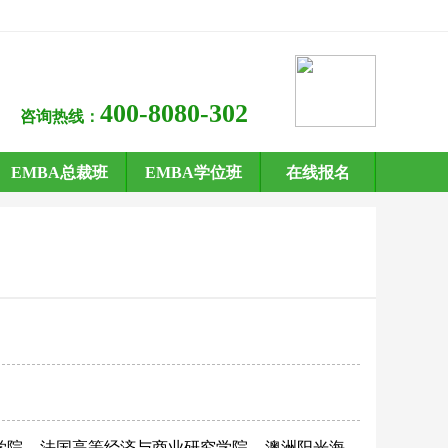
400-8080-302
咨询热线：
EMBA总裁班
EMBA学位班
在线报名
学院
法国高等经济与商业研究学院
澳洲阳光海