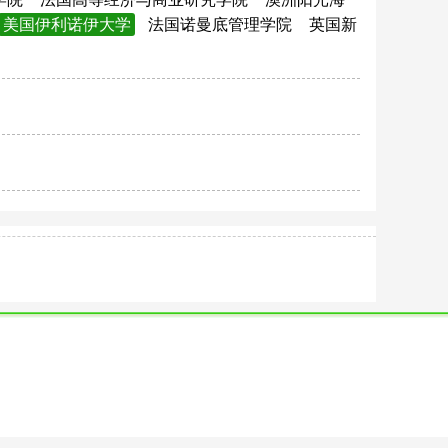
美国伊利诺伊大学
法国诺曼底管理学院
英国新