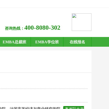
400-8080-302
咨询热线：
EMBA总裁班
EMBA学位班
在线报名
学院
法国高等经济与商业研究学院
澳洲阳光海