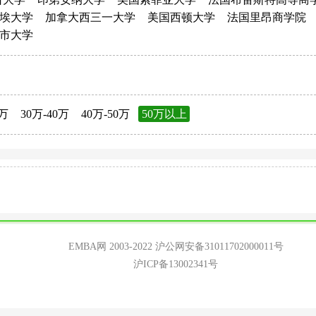
埃大学
加拿大西三一大学
美国西顿大学
法国里昂商学院
市大学
0万
30万-40万
40万-50万
50万以上
EMBA网 2003-2022
沪公网安备31011702000011号
沪ICP备13002341号