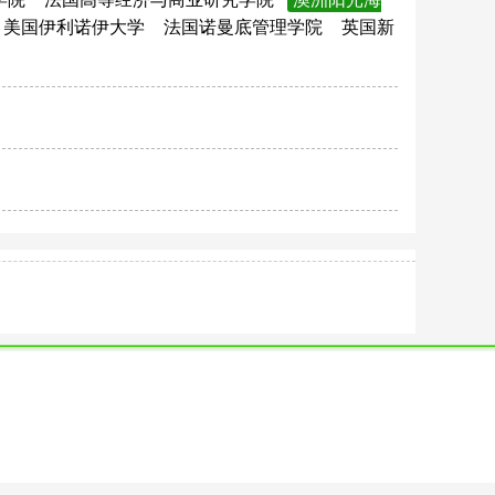
美国伊利诺伊大学
法国诺曼底管理学院
英国新