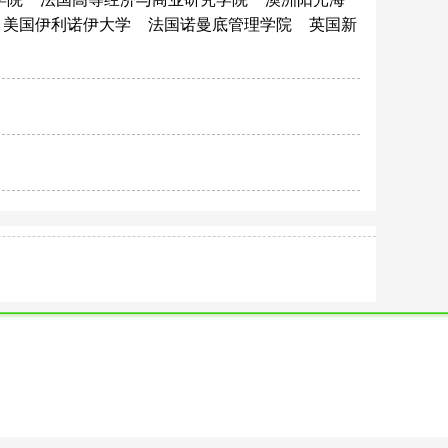
美国伊利诺伊大学
法国诺曼底管理学院
英国新