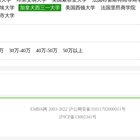
埃大学
加拿大西三一大学
美国西顿大学
法国里昂商学院
市大学
0万
30万-40万
40万-50万
50万以上
EMBA网 2003-2022
沪公网安备31011702000011号
沪ICP备13002341号