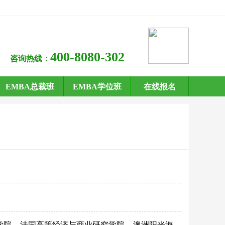
400-8080-302
咨询热线：
EMBA总裁班
EMBA学位班
在线报名
学院
法国高等经济与商业研究学院
澳洲阳光海