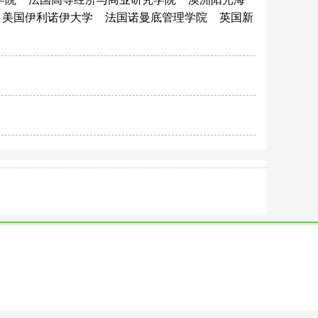
美国伊利诺伊大学
法国诺曼底管理学院
英国新