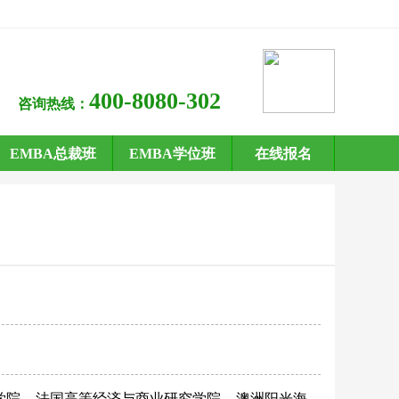
400-8080-302
咨询热线：
EMBA总裁班
EMBA学位班
在线报名
学院
法国高等经济与商业研究学院
澳洲阳光海