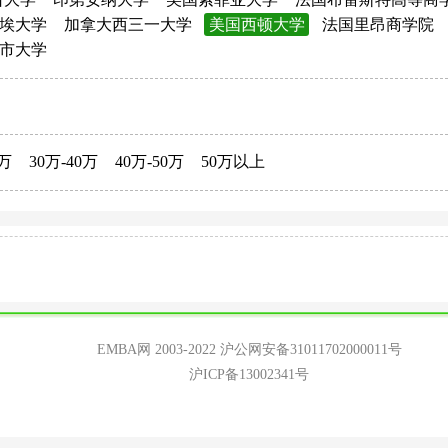
埃大学
加拿大西三一大学
美国西顿大学
法国里昂商学院
市大学
0万
30万-40万
40万-50万
50万以上
EMBA网 2003-2022
沪公网安备31011702000011号
沪ICP备13002341号