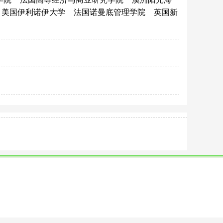
美国伊利诺伊大学
法国诺曼底管理学院
英国新