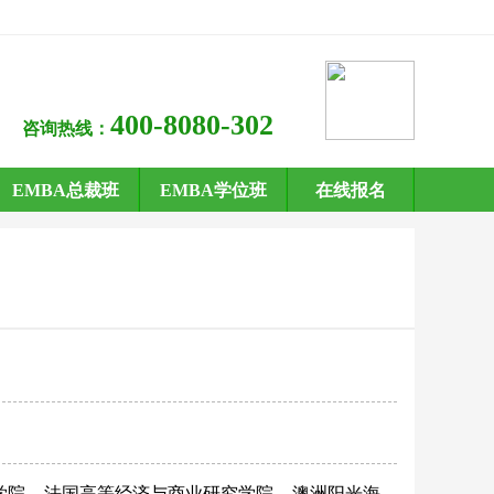
400-8080-302
咨询热线：
EMBA总裁班
EMBA学位班
在线报名
学院
法国高等经济与商业研究学院
澳洲阳光海