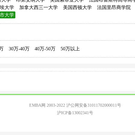
埃大学
加拿大西三一大学
美国西顿大学
法国里昂商学院
市大学
0万
30万-40万
40万-50万
50万以上
EMBA网 2003-2022
沪公网安备31011702000011号
沪ICP备13002341号