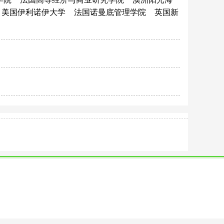
美国伊利诺伊大学
法国诺曼底管理学院
英国新