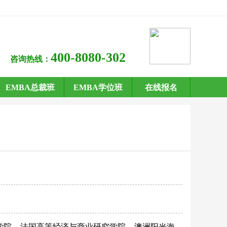
400-8080-302
咨询热线：
EMBA总裁班
EMBA学位班
在线报名
学院
法国高等经济与商业研究学院
澳洲阳光海