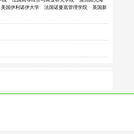
美国伊利诺伊大学
法国诺曼底管理学院
英国新