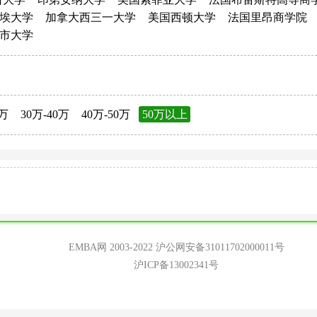
埃大学
加拿大西三一大学
美国西顿大学
法国里昂商学院
市大学
0万
30万-40万
40万-50万
50万以上
EMBA网 2003-2022
沪公网安备31011702000011号
沪ICP备13002341号