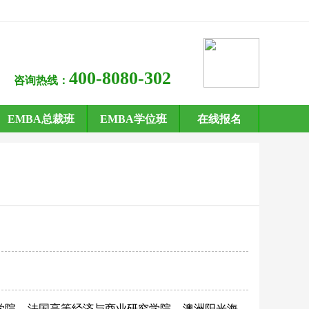
400-8080-302
咨询热线：
EMBA总裁班
EMBA学位班
在线报名
学院
法国高等经济与商业研究学院
澳洲阳光海