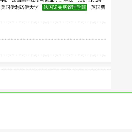
美国伊利诺伊大学
法国诺曼底管理学院
英国新