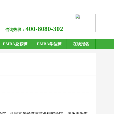
400-8080-302
咨询热线：
EMBA总裁班
EMBA学位班
在线报名
学院
法国高等经济与商业研究学院
澳洲阳光海