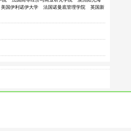
美国伊利诺伊大学
法国诺曼底管理学院
英国新