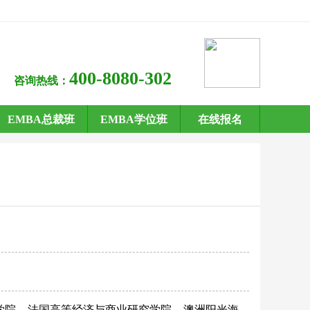
400-8080-302
咨询热线：
EMBA总裁班
EMBA学位班
在线报名
学院
法国高等经济与商业研究学院
澳洲阳光海