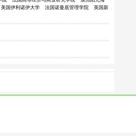
美国伊利诺伊大学
法国诺曼底管理学院
英国新