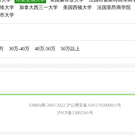
埃大学
加拿大西三一大学
美国西顿大学
法国里昂商学院
市大学
0万
30万-40万
40万-50万
50万以上
EMBA网 2003-2022
沪公网安备31011702000011号
沪ICP备13002341号