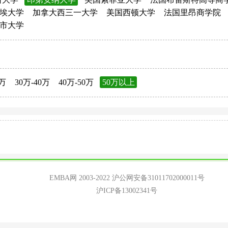
埃大学
加拿大西三一大学
美国西顿大学
法国里昂商学院
市大学
0万
30万-40万
40万-50万
50万以上
EMBA网 2003-2022
沪公网安备31011702000011号
沪ICP备13002341号