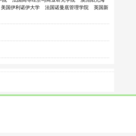
美国伊利诺伊大学
法国诺曼底管理学院
英国新