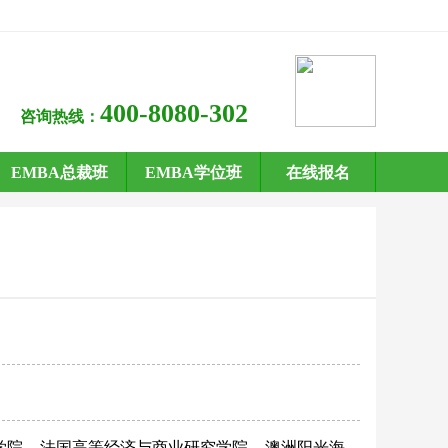
400-8080-302
咨询热线：
EMBA总裁班
EMBA学位班
在线报名
学院
法国高等经济与商业研究学院
澳洲阳光海