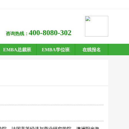
400-8080-302
咨询热线：
EMBA总裁班
EMBA学位班
在线报名
学院
法国高等经济与商业研究学院
澳洲阳光海