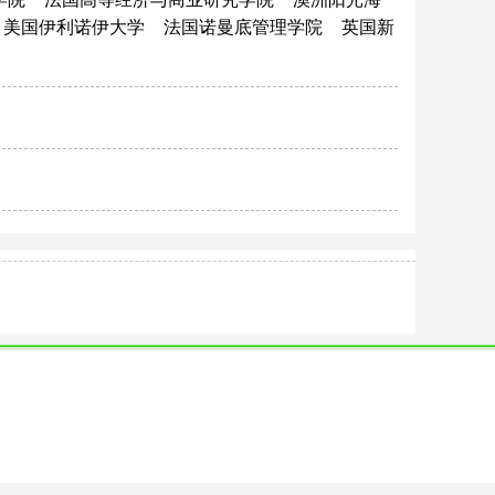
美国伊利诺伊大学
法国诺曼底管理学院
英国新