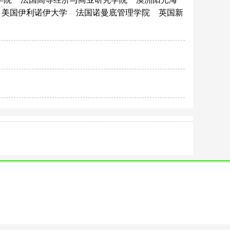
美国伊利诺伊大学
法国诺曼底管理学院
英国新