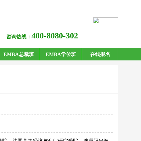
400-8080-302
咨询热线：
EMBA总裁班
EMBA学位班
在线报名
学院
法国高等经济与商业研究学院
澳洲阳光海