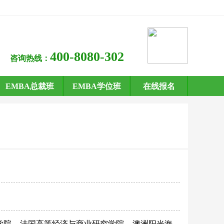
400-8080-302
咨询热线：
EMBA总裁班
EMBA学位班
在线报名
学院
法国高等经济与商业研究学院
澳洲阳光海