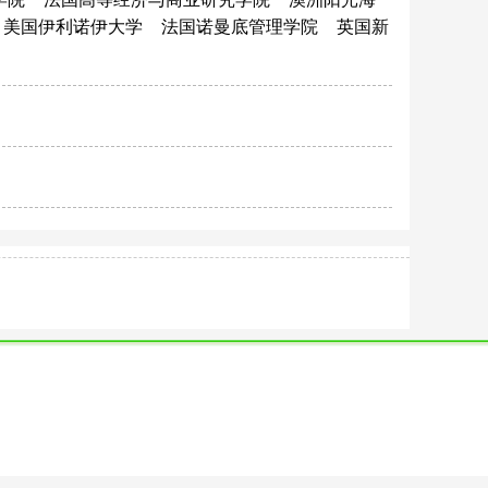
美国伊利诺伊大学
法国诺曼底管理学院
英国新