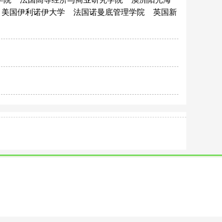
美国伊利诺伊大学
法国诺曼底管理学院
英国新