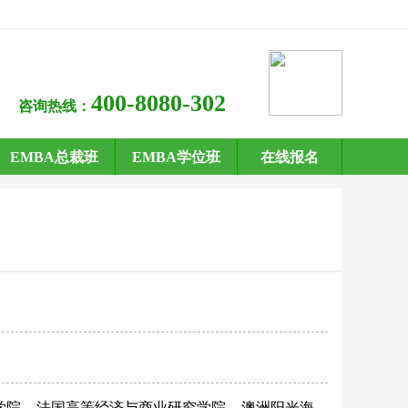
400-8080-302
咨询热线：
EMBA总裁班
EMBA学位班
在线报名
学院
法国高等经济与商业研究学院
澳洲阳光海