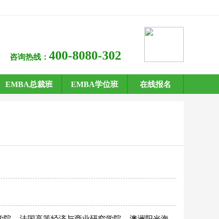
400-8080-302
咨询热线：
EMBA总裁班
EMBA学位班
在线报名
学院
法国高等经济与商业研究学院
澳洲阳光海