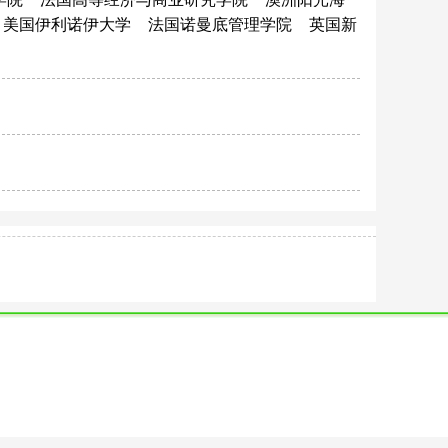
美国伊利诺伊大学
法国诺曼底管理学院
英国新