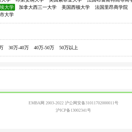
埃大学
加拿大西三一大学
美国西顿大学
法国里昂商学院
市大学
0万
30万-40万
40万-50万
50万以上
EMBA网 2003-2022
沪公网安备31011702000011号
沪ICP备13002341号