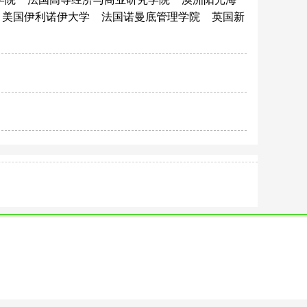
美国伊利诺伊大学
法国诺曼底管理学院
英国新