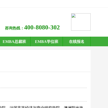
400-8080-302
咨询热线：
EMBA总裁班
EMBA学位班
在线报名
学院
法国高等经济与商业研究学院
澳洲阳光海