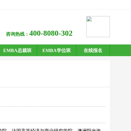
400-8080-302
咨询热线：
EMBA总裁班
EMBA学位班
在线报名
学院
法国高等经济与商业研究学院
澳洲阳光海