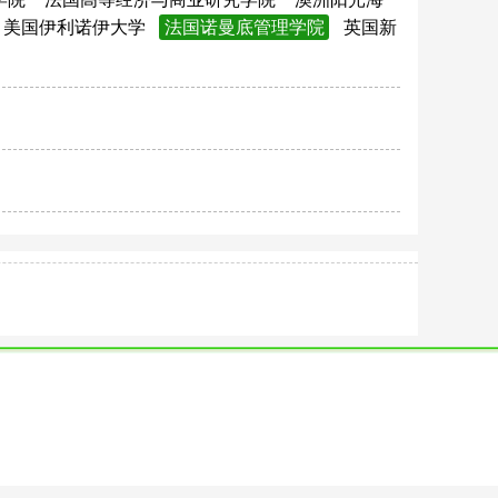
美国伊利诺伊大学
法国诺曼底管理学院
英国新