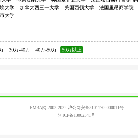
埃大学
加拿大西三一大学
美国西顿大学
法国里昂商学院
市大学
0万
30万-40万
40万-50万
50万以上
EMBA网 2003-2022
沪公网安备31011702000011号
沪ICP备13002341号