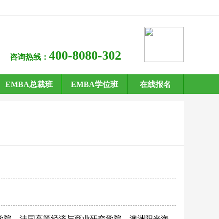
400-8080-302
咨询热线：
EMBA总裁班
EMBA学位班
在线报名
学院
法国高等经济与商业研究学院
澳洲阳光海