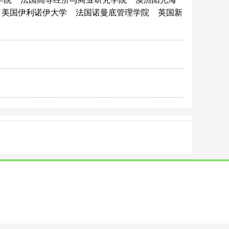
美国伊利诺伊大学
法国诺曼底管理学院
英国新