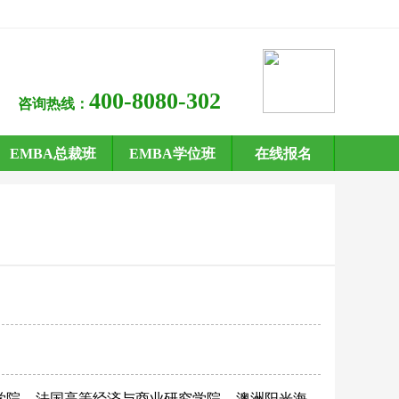
400-8080-302
咨询热线：
EMBA总裁班
EMBA学位班
在线报名
学院
法国高等经济与商业研究学院
澳洲阳光海