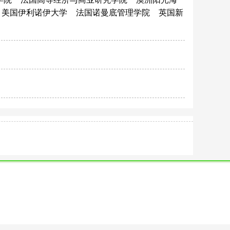
美国伊利诺伊大学
法国诺曼底管理学院
英国新