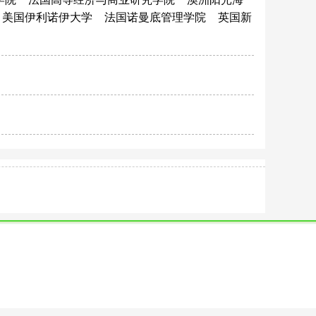
美国伊利诺伊大学
法国诺曼底管理学院
英国新