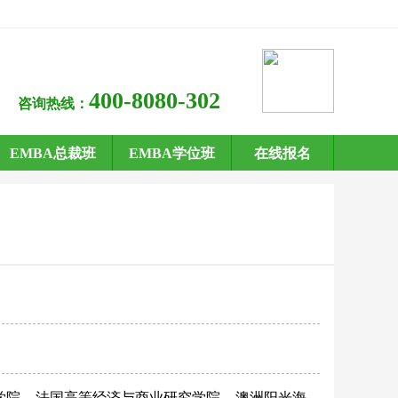
400-8080-302
咨询热线：
EMBA总裁班
EMBA学位班
在线报名
学院
法国高等经济与商业研究学院
澳洲阳光海