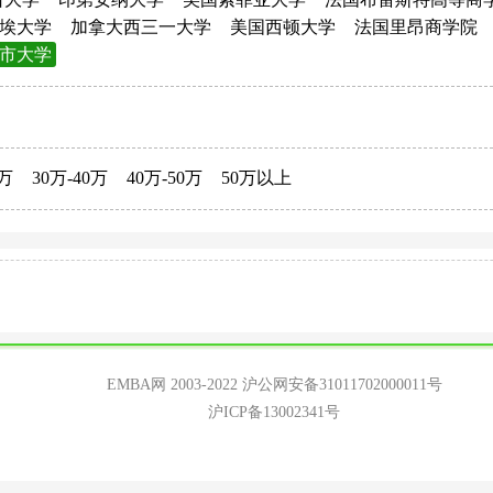
埃大学
加拿大西三一大学
美国西顿大学
法国里昂商学院
市大学
0万
30万-40万
40万-50万
50万以上
EMBA网 2003-2022
沪公网安备31011702000011号
沪ICP备13002341号