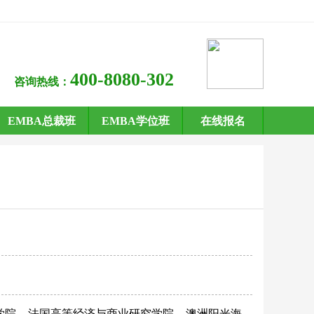
400-8080-302
咨询热线：
EMBA总裁班
EMBA学位班
在线报名
学院
法国高等经济与商业研究学院
澳洲阳光海