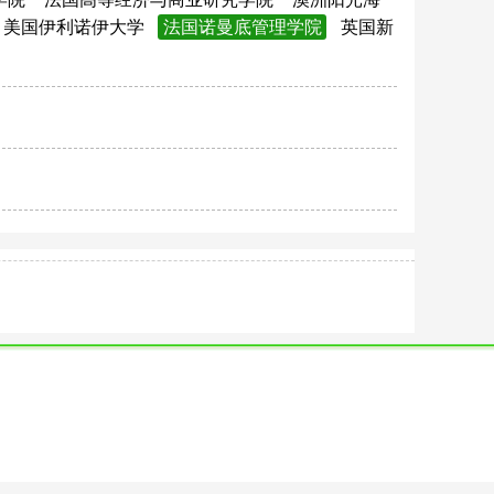
美国伊利诺伊大学
法国诺曼底管理学院
英国新