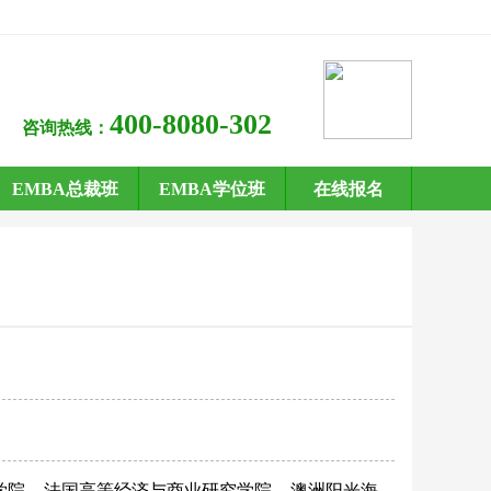
400-8080-302
咨询热线：
EMBA总裁班
EMBA学位班
在线报名
学院
法国高等经济与商业研究学院
澳洲阳光海