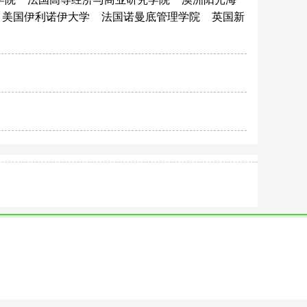
美国伊利诺伊大学
法国诺曼底管理学院
英国新