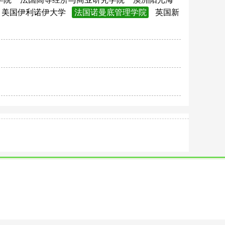
美国伊利诺伊大学
法国诺曼底管理学院
英国新