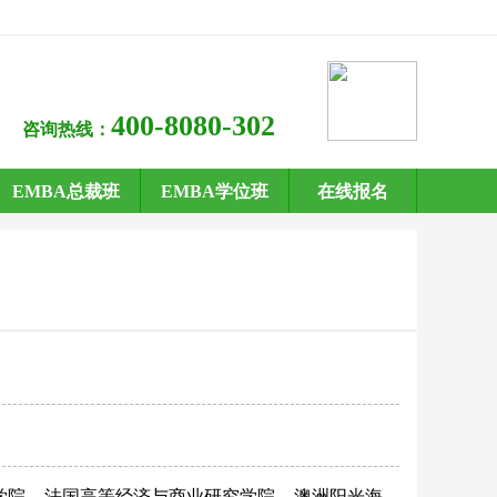
400-8080-302
咨询热线：
EMBA总裁班
EMBA学位班
在线报名
学院
法国高等经济与商业研究学院
澳洲阳光海