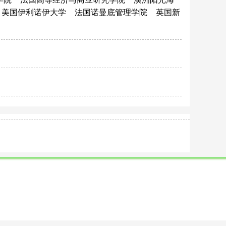
美国伊利诺伊大学
法国诺曼底管理学院
英国新