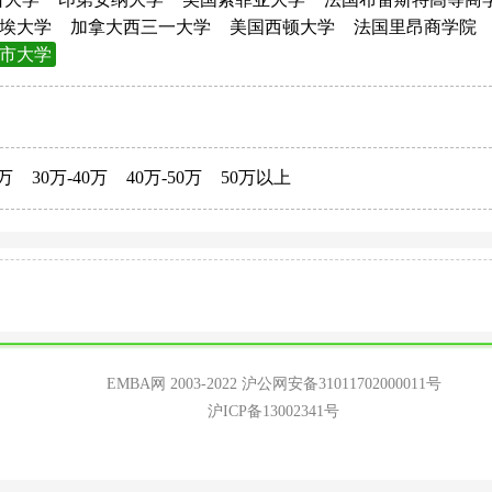
埃大学
加拿大西三一大学
美国西顿大学
法国里昂商学院
市大学
0万
30万-40万
40万-50万
50万以上
EMBA网 2003-2022
沪公网安备31011702000011号
沪ICP备13002341号