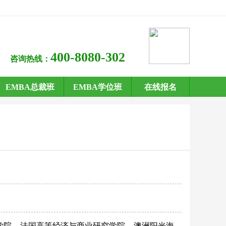
400-8080-302
咨询热线：
EMBA总裁班
EMBA学位班
在线报名
学院
法国高等经济与商业研究学院
澳洲阳光海