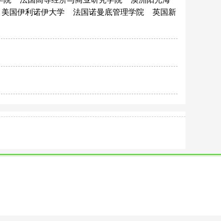
美国伊利诺伊大学
法国诺曼底管理学院
英国新