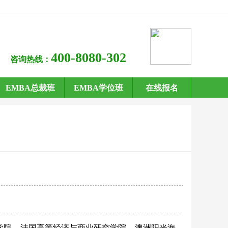
400-8080-302
咨询热线：
EMBA总裁班
EMBA学位班
在线报名
学院
法国高等经济与商业研究学院
澳洲阳光海