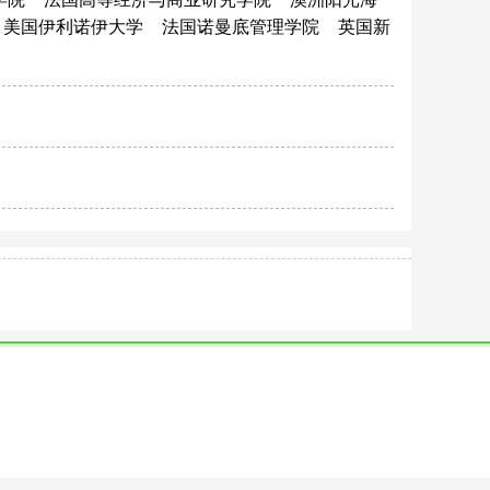
美国伊利诺伊大学
法国诺曼底管理学院
英国新