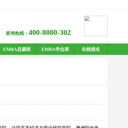
400-8080-302
咨询热线：
EMBA总裁班
EMBA学位班
在线报名
学院
法国高等经济与商业研究学院
澳洲阳光海