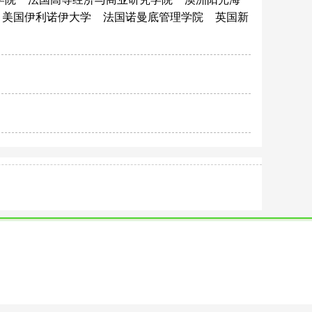
美国伊利诺伊大学
法国诺曼底管理学院
英国新