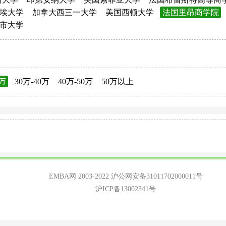
埃大学
加拿大西三一大学
美国西顿大学
法国里昂商学院
市大学
0万
30万-40万
40万-50万
50万以上
EMBA网 2003-2022
沪公网安备31011702000011号
沪ICP备13002341号