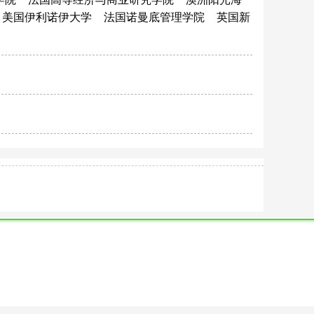
美国伊利诺伊大学
法国诺曼底管理学院
英国新