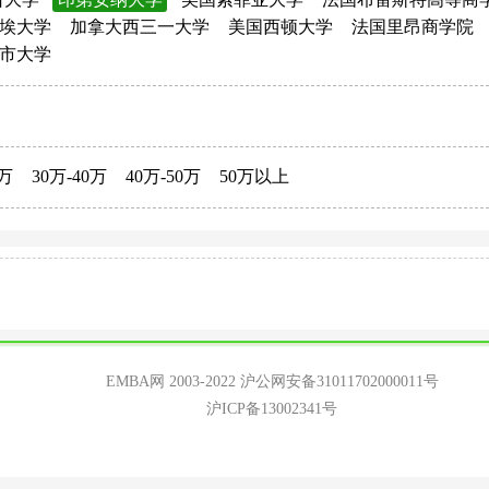
埃大学
加拿大西三一大学
美国西顿大学
法国里昂商学院
市大学
0万
30万-40万
40万-50万
50万以上
EMBA网 2003-2022
沪公网安备31011702000011号
沪ICP备13002341号