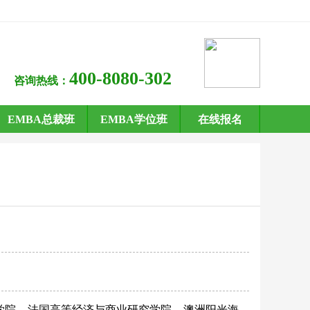
400-8080-302
咨询热线：
EMBA总裁班
EMBA学位班
在线报名
学院
法国高等经济与商业研究学院
澳洲阳光海