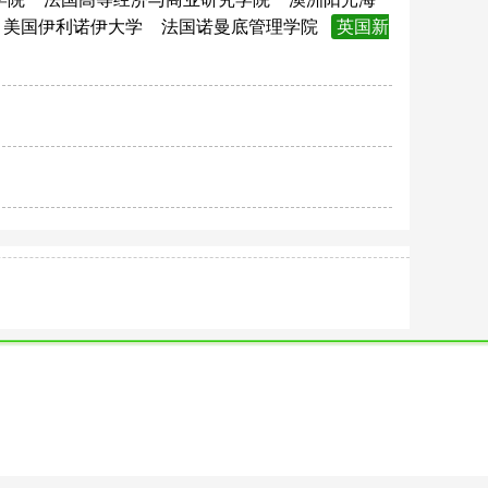
美国伊利诺伊大学
法国诺曼底管理学院
英国新