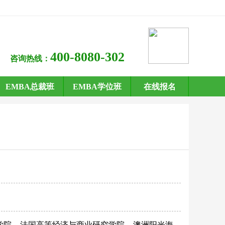
400-8080-302
咨询热线：
EMBA总裁班
EMBA学位班
在线报名
学院
法国高等经济与商业研究学院
澳洲阳光海