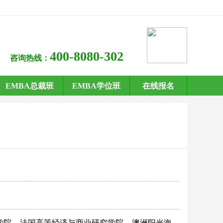
400-8080-302
咨询热线：
EMBA总裁班
EMBA学位班
在线报名
学院
法国高等经济与商业研究学院
澳洲阳光海