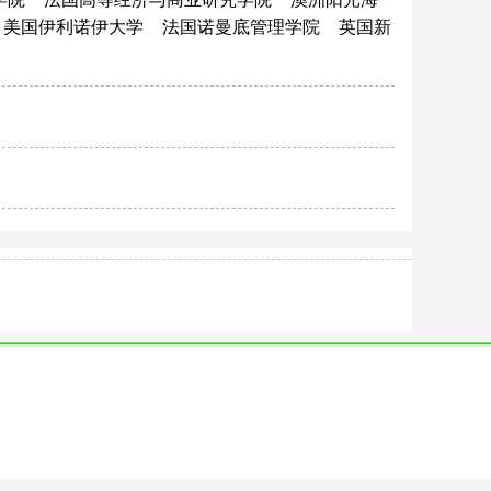
美国伊利诺伊大学
法国诺曼底管理学院
英国新