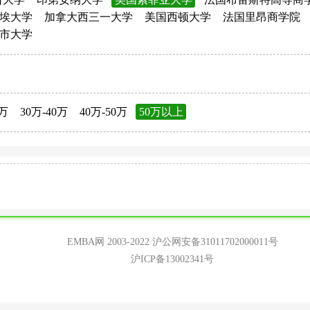
埃大学
加拿大西三一大学
美国西顿大学
法国里昂商学院
市大学
0万
30万-40万
40万-50万
50万以上
EMBA网 2003-2022
沪公网安备31011702000011号
沪ICP备13002341号