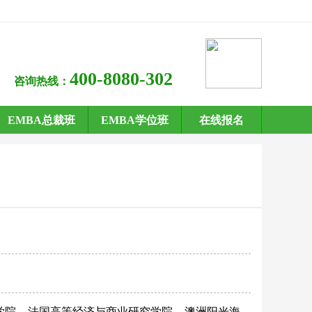
400-8080-302
咨询热线：
EMBA总裁班
EMBA学位班
在线报名
学院
法国高等经济与商业研究学院
澳洲阳光海