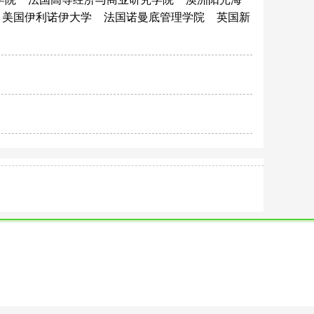
美国伊利诺伊大学
法国诺曼底管理学院
英国新