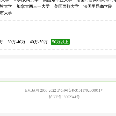
埃大学
加拿大西三一大学
美国西顿大学
法国里昂商学院
市大学
0万
30万-40万
40万-50万
50万以上
EMBA网 2003-2022
沪公网安备31011702000011号
沪ICP备13002341号