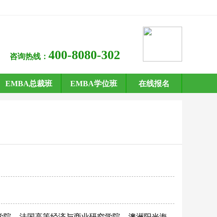
400-8080-302
咨询热线：
EMBA总裁班
EMBA学位班
在线报名
学院
法国高等经济与商业研究学院
澳洲阳光海