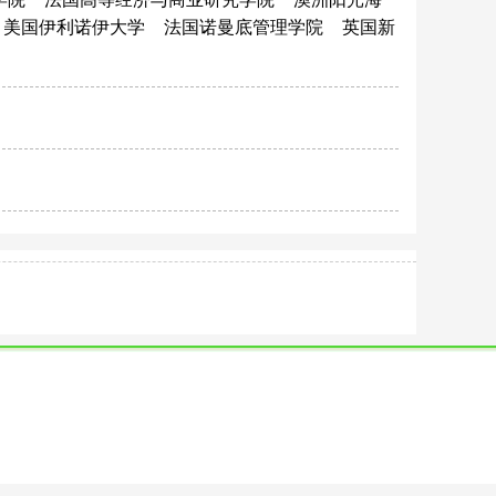
美国伊利诺伊大学
法国诺曼底管理学院
英国新