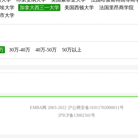
埃大学
加拿大西三一大学
美国西顿大学
法国里昂商学院
市大学
0万
30万-40万
40万-50万
50万以上
EMBA网 2003-2022
沪公网安备31011702000011号
沪ICP备13002341号