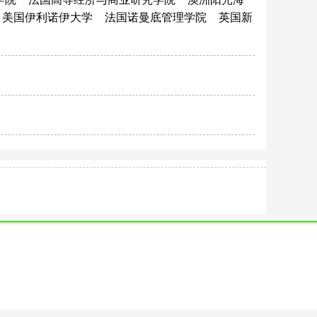
美国伊利诺伊大学
法国诺曼底管理学院
英国新