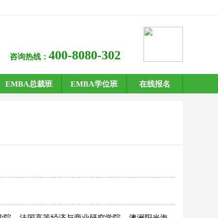
400-8080-302
咨询热线：
EMBA总裁班
EMBA学位班
在线报名
学院
法国高等经济与商业研究学院
澳洲阳光海