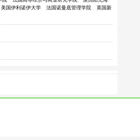
美国伊利诺伊大学
法国诺曼底管理学院
英国新