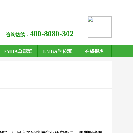
400-8080-302
咨询热线：
EMBA总裁班
EMBA学位班
在线报名
学院
法国高等经济与商业研究学院
澳洲阳光海