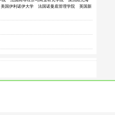
美国伊利诺伊大学
法国诺曼底管理学院
英国新