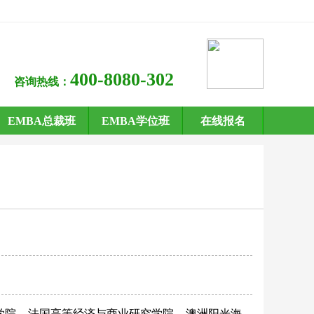
400-8080-302
咨询热线：
EMBA总裁班
EMBA学位班
在线报名
学院
法国高等经济与商业研究学院
澳洲阳光海