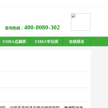
400-8080-302
咨询热线：
EMBA总裁班
EMBA学位班
在线报名
学院
法国高等经济与商业研究学院
澳洲阳光海