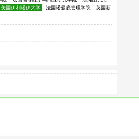
美国伊利诺伊大学
法国诺曼底管理学院
英国新