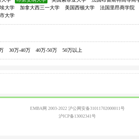
埃大学
加拿大西三一大学
美国西顿大学
法国里昂商学院
市大学
0万
30万-40万
40万-50万
50万以上
EMBA网 2003-2022
沪公网安备31011702000011号
沪ICP备13002341号