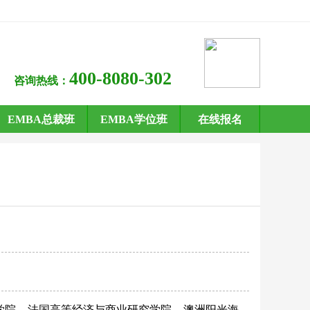
400-8080-302
咨询热线：
EMBA总裁班
EMBA学位班
在线报名
学院
法国高等经济与商业研究学院
澳洲阳光海