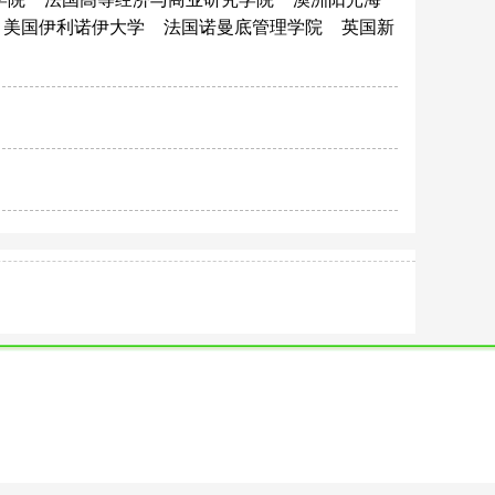
美国伊利诺伊大学
法国诺曼底管理学院
英国新